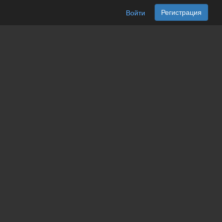
Регистрация
Войти