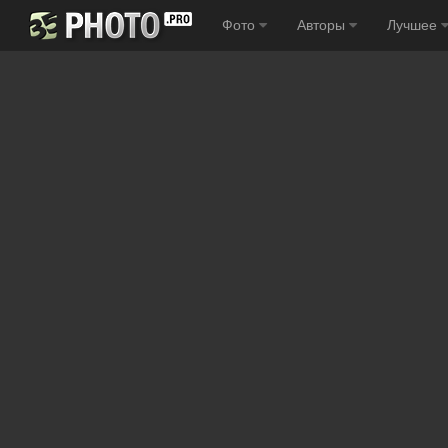
Фото
Авторы
Лучшее