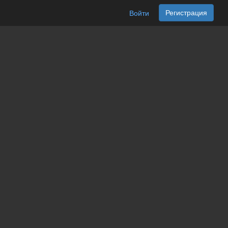
Регистрация
Войти