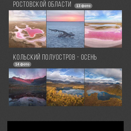
Ростовской области
13 фото
КОЛЬСКИЙ ПОЛУОСТРОВ - ОСЕНЬ
14 фото