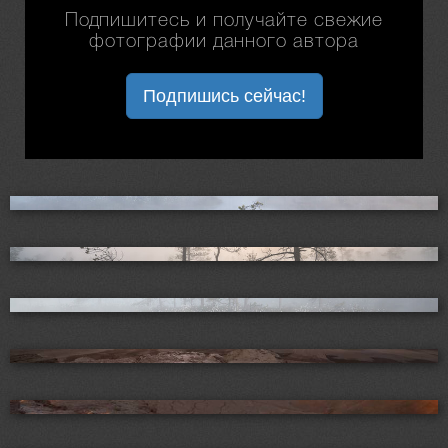
Подпишитесь и получайте свежие
фотографии данного автора
Подпишись сейчас!