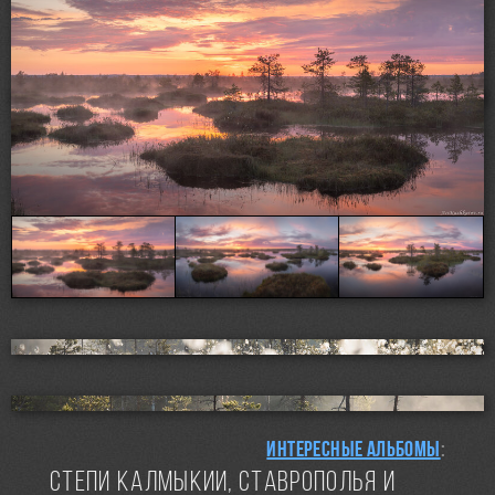
Интересные альбомы
:
Степи Калмыкии, Ставрополья и