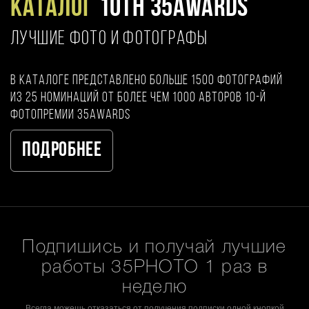
Каталог
10TH 35AWARDS
ЛУЧШИЕ ФОТО И ФОТОГРАФЫ
В каталоге представлено больше 1500 фотографий
из 25 номинаций от более чем 1000 авторов 10-й
фотопремии 35AWARDS
Подробнее
Подпишись и получай лучшие
работы 35PHOTO 1 раз в
неделю
Всегда можешь отказаться от получения подписки одной кнопкой