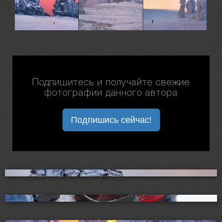
Подпишитесь и получайте свежие
фотографии данного автора
Подпишись сейчас!