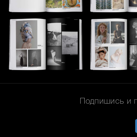
Подпишись и 