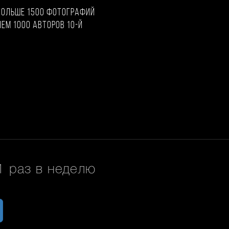
больше 1500 фотографий
чем 1000 авторов 10-й
 раз в неделю