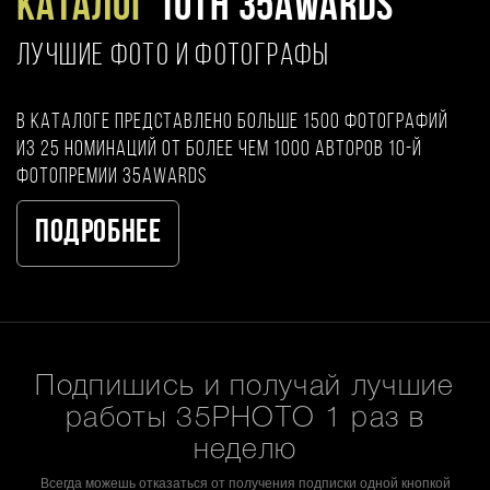
Каталог
10TH 35AWARDS
ЛУЧШИЕ ФОТО И ФОТОГРАФЫ
В каталоге представлено больше 1500 фотографий
из 25 номинаций от более чем 1000 авторов 10-й
фотопремии 35AWARDS
Подробнее
Подпишись и получай лучшие
работы 35PHOTO 1 раз в
неделю
Всегда можешь отказаться от получения подписки одной кнопкой