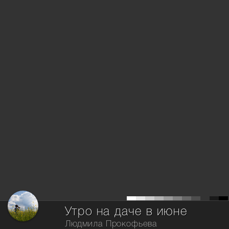
Утро на даче в июне
Людмила Прокофьева