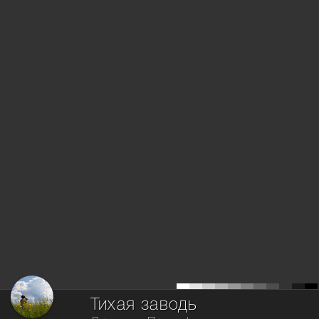
Тихая заводь