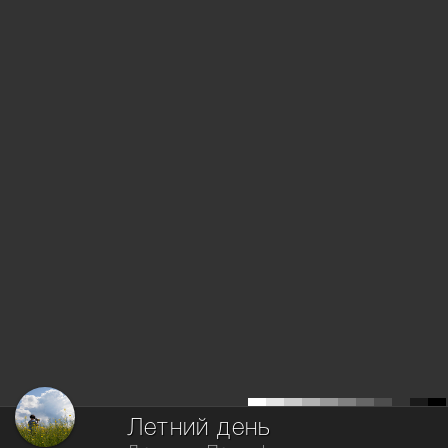
Летний день