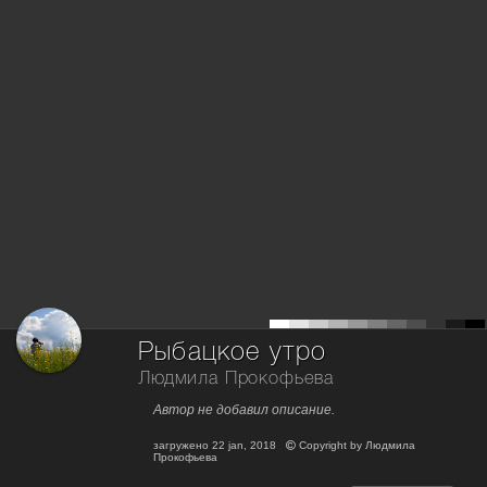
Рыбацкое утро
Людмила Прокофьева
Автор не добавил описание.
загружено
22 jan, 2018
Copyright by
Людмила
Прокофьева