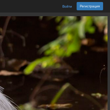
Регистрация
Войти