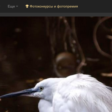
Еще
Фотоконкурсы и фотопремия