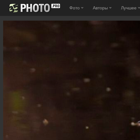
Фото
Авторы
Лучшее