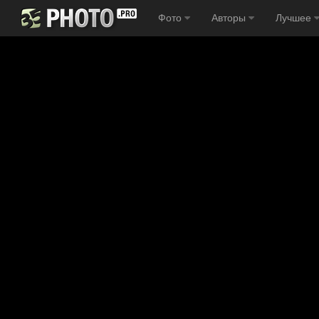
Фото
Авторы
Лучшее