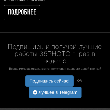
Подробнее
Подпишись и получай лучшие
работы 35PHOTO 1 раз в
неделю
Всегда можешь отказаться от получения подписки одной кнопкой
Подпишись сейчас!
OR
Лучшее в Telegram