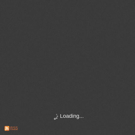
Loading...
RSS