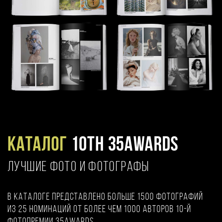
Каталог
10TH 35AWARDS
ЛУЧШИЕ ФОТО И ФОТОГРАФЫ
В каталоге представлено больше 1500 фотографий
из 25 номинаций от более чем 1000 авторов 10-й
фотопремии 35AWARDS