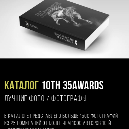
Каталог
10TH 35AWARDS
ЛУЧШИЕ ФОТО И ФОТОГРАФЫ
В каталоге представлено больше 1500 фотографий
из 25 номинаций от более чем 1000 авторов 10-й