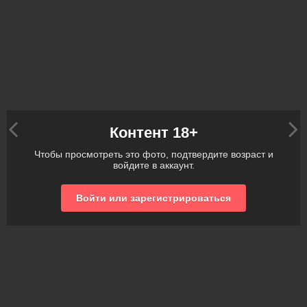
Контент 18+
Чтобы просмотреть это фото, подтвердите возраст и
войдите в аккаунт.
Войти или зарегистрироваться