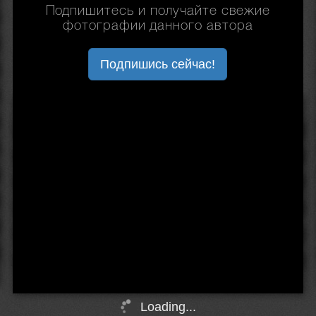
Подпишитесь и получайте свежие
фотографии данного автора
Подпишись сейчас!
Loading...