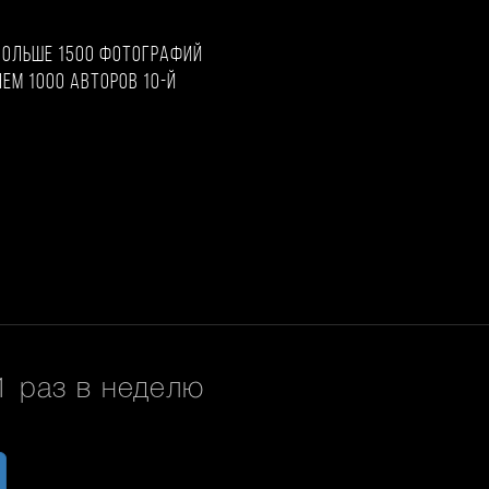
больше 1500 фотографий
чем 1000 авторов 10-й
 раз в неделю