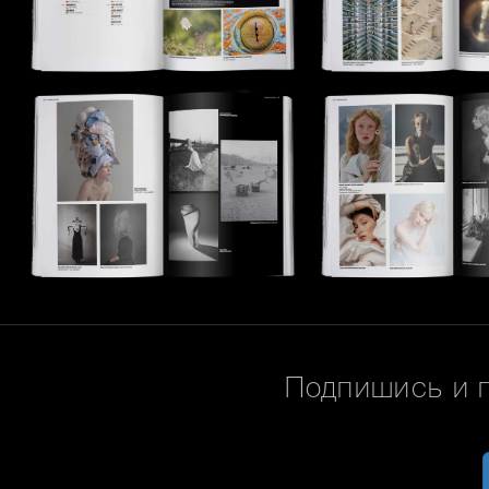
Подпишись и 