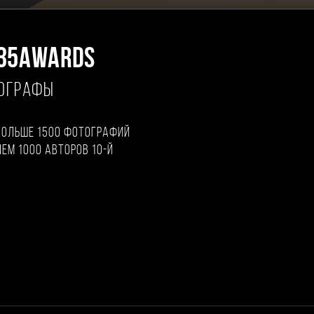
35AWARDS
ТОГРАФЫ
больше 1500 фотографий
чем 1000 авторов 10-й