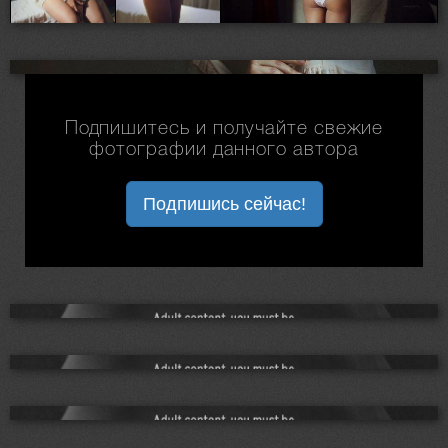
Подпишитесь и получайте свежие
фотографии данного автора
Подпишись сейчас!