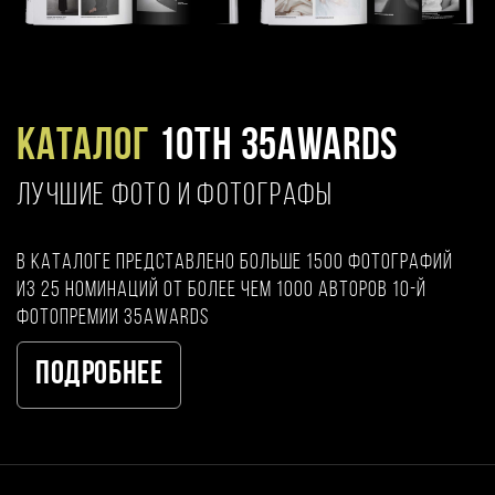
Каталог
10TH 35AWARDS
ЛУЧШИЕ ФОТО И ФОТОГРАФЫ
В каталоге представлено больше 1500 фотографий
из 25 номинаций от более чем 1000 авторов 10-й
фотопремии 35AWARDS
Подробнее