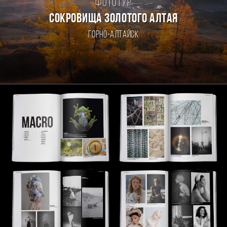
Фототур
СОКРОВИЩА ЗОЛОТОГО АЛТАЯ
Горно-Алтайск