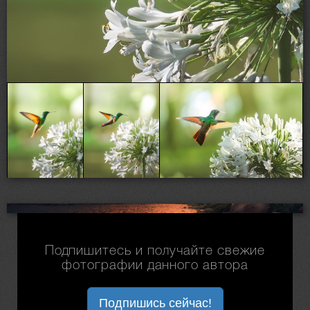
Подпишитесь и получайте свежие
фотографии данного автора
Подпишись сейчас!