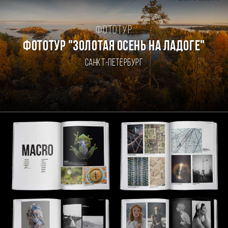
Фототур
ФОТОТУР "ЗОЛОТАЯ ОСЕНЬ НА ЛАДОГЕ"
Санкт-Петербург