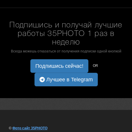
Подпишись и получай лучшие
работы 35PHOTO 1 раз в
неделю
Всегда можешь отказаться от получения подписки одной кнопкой
Подпишись сейчас!
OR
Лучшее в Telegram
©
Фото сайт 35PHOTO