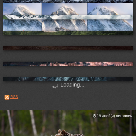
Loading...
RSS
19 дней(я) осталось