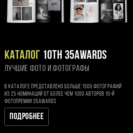
Каталог
10TH 35AWARDS
ЛУЧШИЕ ФОТО И ФОТОГРАФЫ
В каталоге представлено больше 1500 фотографий
из 25 номинаций от более чем 1000 авторов 10-й
фотопремии 35AWARDS
Подробнее