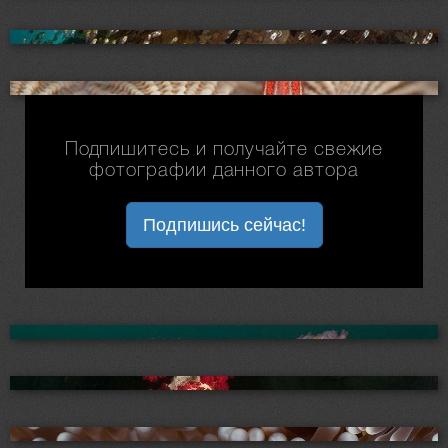
Подпишитесь и получайте свежие
фотографии данного автора
Подпишись сейчас!