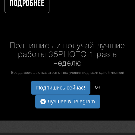
Подробнее
Подпишись и получай лучшие
работы 35PHOTO 1 раз в
неделю
Всегда можешь отказаться от получения подписки одной кнопкой
Подпишись сейчас!
OR
Лучшее в Telegram