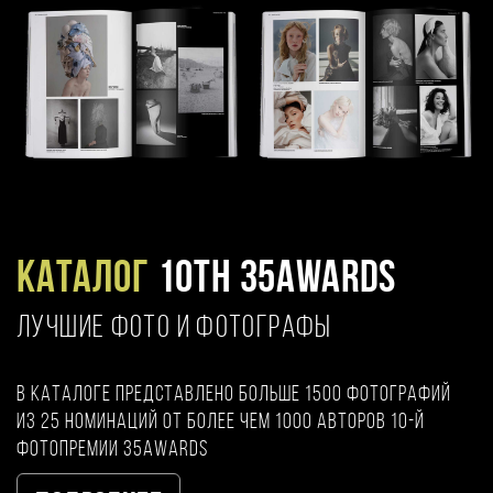
Каталог
10TH 35AWARDS
ЛУЧШИЕ ФОТО И ФОТОГРАФЫ
В каталоге представлено больше 1500 фотографий
из 25 номинаций от более чем 1000 авторов 10-й
фотопремии 35AWARDS