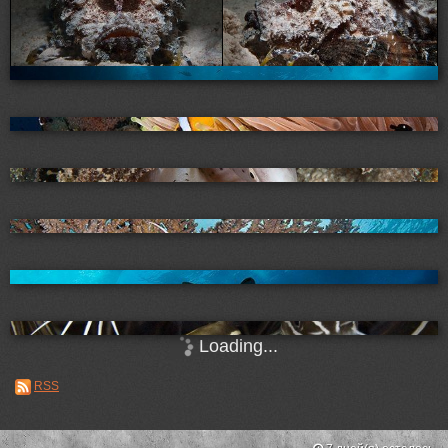
Loading...
RSS