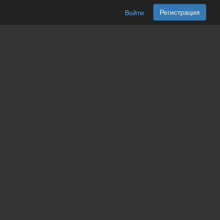
Регистрация
Войти