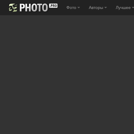
Фото
Авторы
Лучшее