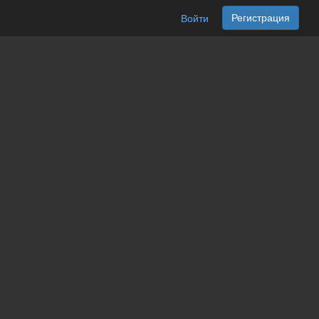
Регистрация
Войти