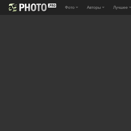
Фото
Авторы
Лучшее