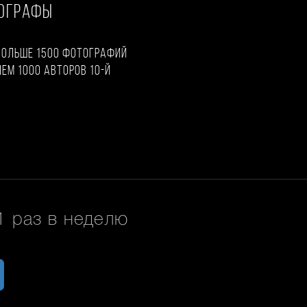
ТОГРАФЫ
больше 1500 фотографий
чем 1000 авторов 10-й
 раз в неделю