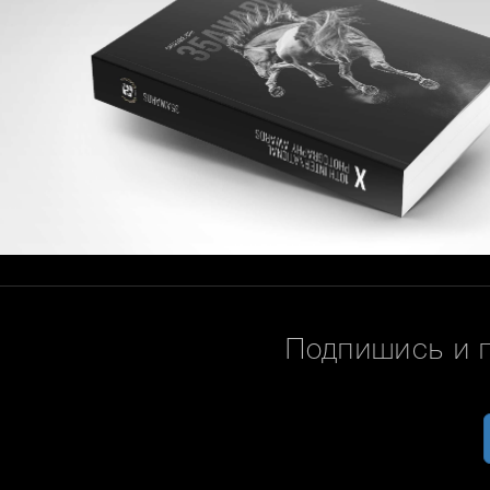
Подпишись и 