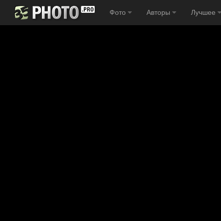
Фото
Авторы
Лучшее