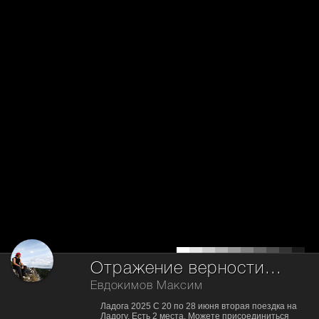
Отражение верности...
Евдокимов Максим
Ладога 2025 С 20 по 28 июня вторая поездка на
Ладогу. Есть 2 места. Можете присоединиться