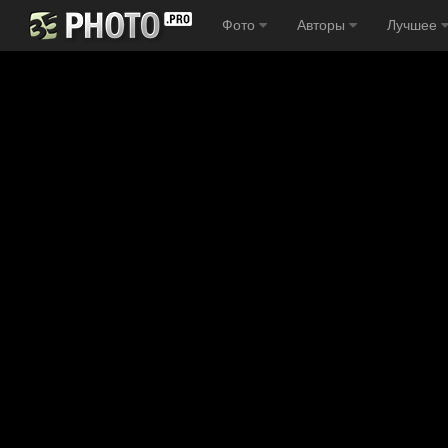
Фото
Авторы
Лучшее