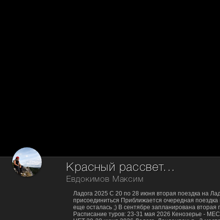
Красный рассвет...
Евдокимов Максим
Ладога 2025 С 20 по 28 июня вторая поездка на Лад
присоединиться Приближается очередная поездка 
еще осталась ;) В сентябре запланирована вторая 
Расписание туров: 23-31 мая 2026 Кенозерье - МЕ