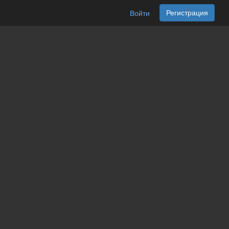
Регистрация
Войти