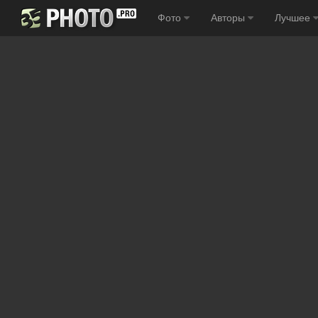
Фото
Авторы
Лучшее