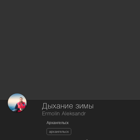
Дыхание зимы
Ermolin Aleksandr
Архангельск
архангельск