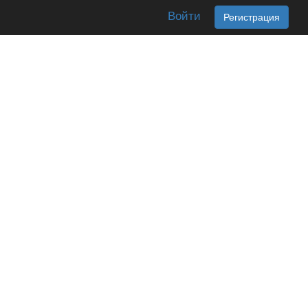
Войти
Регистрация