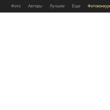
Фото
Авторы
Лучшее
Еще
Фотоконку