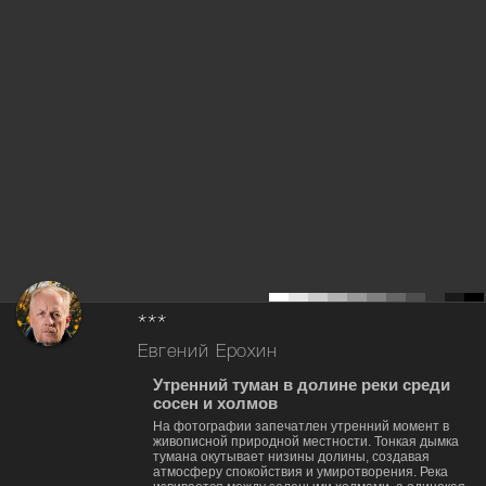
***
Евгений Ерохин
Утренний туман в долине реки среди
сосен и холмов
На фотографии запечатлен утренний момент в
живописной природной местности. Тонкая дымка
тумана окутывает низины долины, создавая
атмосферу спокойствия и умиротворения. Река