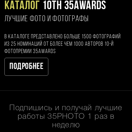
Каталог
10TH 35AWARDS
ЛУЧШИЕ ФОТО И ФОТОГРАФЫ
В каталоге представлено больше 1500 фотографий
из 25 номинаций от более чем 1000 авторов 10-й
фотопремии 35AWARDS
Подробнее
Подпишись и получай лучшие
работы 35PHOTO 1 раз в
неделю