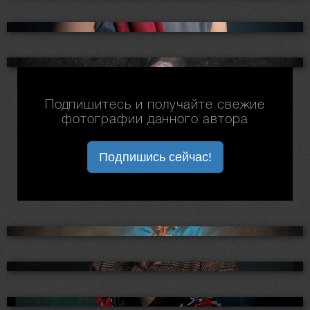
Подпишитесь и получайте свежие
фотографии данного автора
Подпишись сейчас!