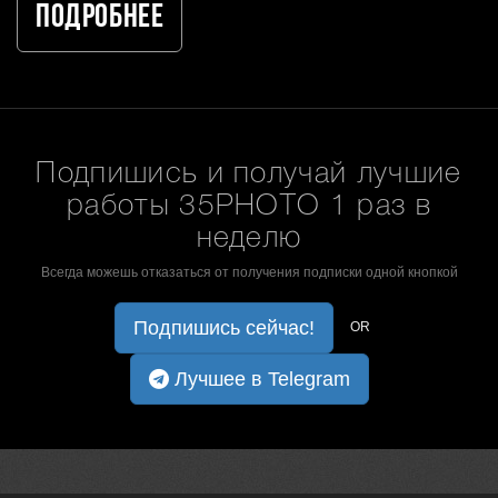
Подробнее
Подпишись и получай лучшие
работы 35PHOTO 1 раз в
неделю
Всегда можешь отказаться от получения подписки одной кнопкой
Подпишись сейчас!
OR
Лучшее в Telegram