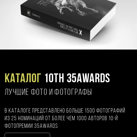
Каталог
10TH 35AWARDS
ЛУЧШИЕ ФОТО И ФОТОГРАФЫ
В каталоге представлено больше 1500 фотографий
из 25 номинаций от более чем 1000 авторов 10-й
фотопремии 35AWARDS