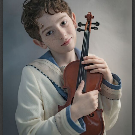
Loading...
RSS