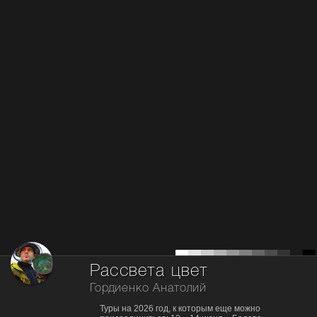
Рассвета цвет
Гордиенко Анатолий
Туры на 2026 год, к которым еще можно