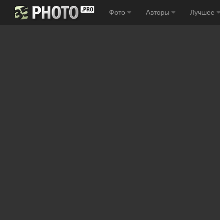
Фото
Авторы
Лучшее