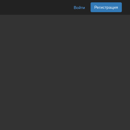
Регистрация
Войти