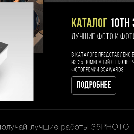
Каталог
10TH 
ЛУЧШИЕ ФОТО И ФО
В каталоге представлено 
из 25 номинаций от более 
фотопремии 35AWARDS
Подробнее
получай лучшие работы 35PHOTO 1