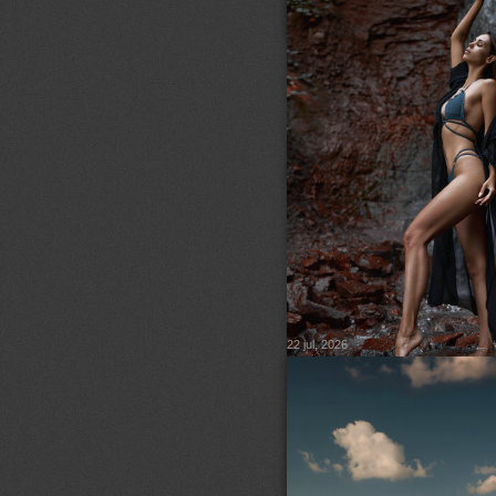
© Скрипников Александр
22 jul, 2026
1