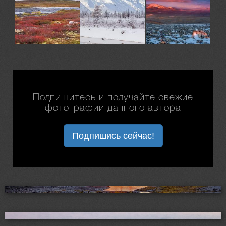
Подпишитесь и получайте свежие
фотографии данного автора
Подпишись сейчас!