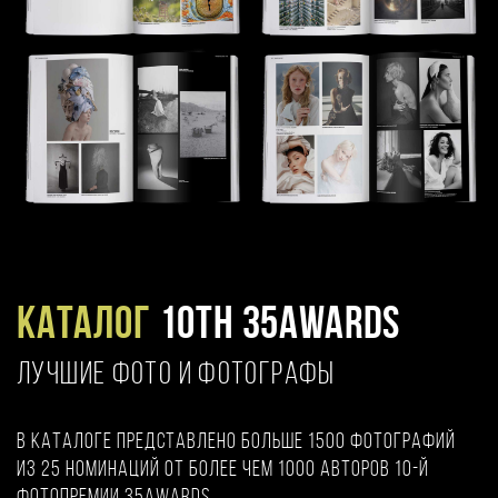
Каталог
10TH 35AWARDS
ЛУЧШИЕ ФОТО И ФОТОГРАФЫ
В каталоге представлено больше 1500 фотографий
из 25 номинаций от более чем 1000 авторов 10-й