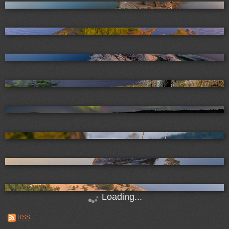
Loading...
RSS