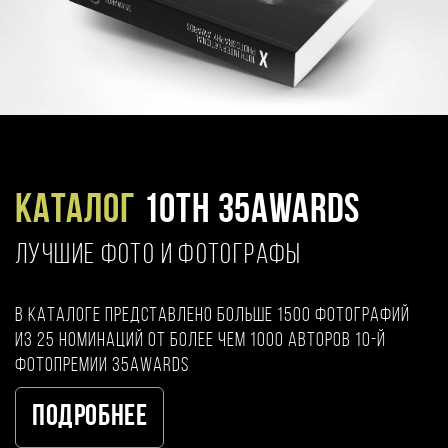
Каталог
10TH 35AWARDS
ЛУЧШИЕ ФОТО И ФОТОГРАФЫ
В каталоге представлено больше 1500 фотографий
из 25 номинаций от более чем 1000 авторов 10-й
фотопремии 35AWARDS
Подробнее