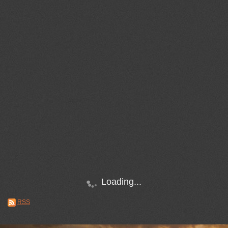
Loading...
RSS