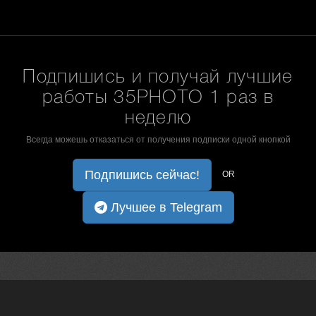
Подпишись и получай лучшие
работы 35PHOTO 1 раз в
неделю
Всегда можешь отказаться от получения подписки одной кнопкой
Подпишись сейчас!
OR
Лучшее в Telegram