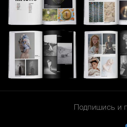
Подпишись и 