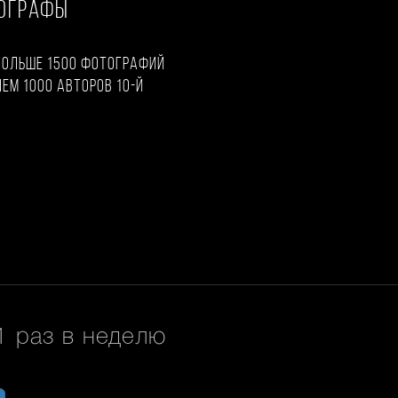
ТОГРАФЫ
больше 1500 фотографий
чем 1000 авторов 10-й
 раз в неделю