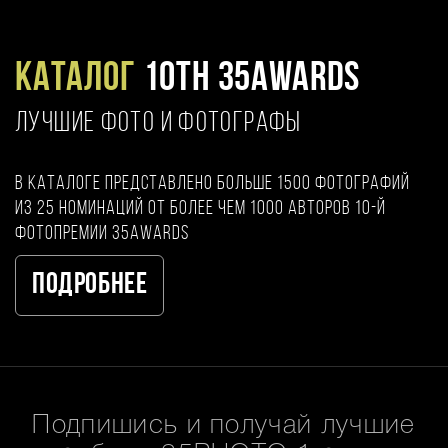
Каталог
10TH 35AWARDS
ЛУЧШИЕ ФОТО И ФОТОГРАФЫ
В каталоге представлено больше 1500 фотографий
из 25 номинаций от более чем 1000 авторов 10-й
фотопремии 35AWARDS
Подробнее
Подпишись и получай лучшие