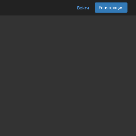
Регистрация
Войти