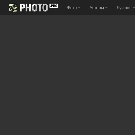
Фото
Авторы
Лучшее