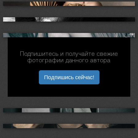
Подпишитесь и получайте свежие
фотографии данного автора
Подпишись сейчас!