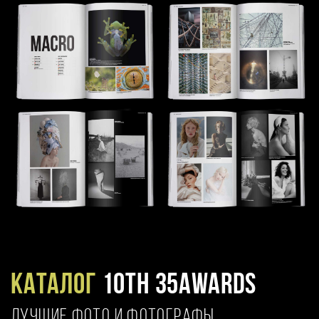
Каталог
10TH 35AWARDS
ЛУЧШИЕ ФОТО И ФОТОГРАФЫ