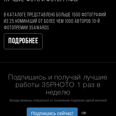
В каталоге представлено больше 1500 фотографий
из 25 номинаций от более чем 1000 авторов 10-й
фотопремии 35AWARDS
Подробнее
Подпишись и получай лучшие
работы 35PHOTO 1 раз в
неделю
Всегда можешь отказаться от получения подписки одной кнопкой
Подпишись сейчас!
OR