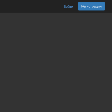
Регистрация
Войти