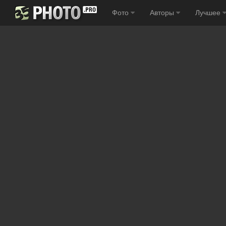
Фото
Авторы
Лучшее