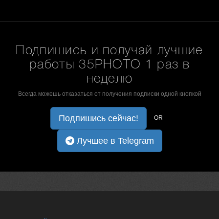
Подпишись и получай лучшие
работы 35PHOTO 1 раз в
неделю
Всегда можешь отказаться от получения подписки одной кнопкой
Подпишись сейчас!
OR
Лучшее в Telegram