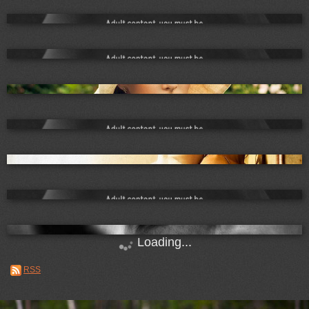
Loading...
RSS