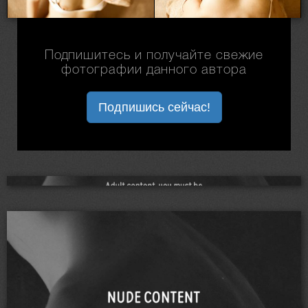
Подпишитесь и получайте свежие
фотографии данного автора
Подпишись сейчас!