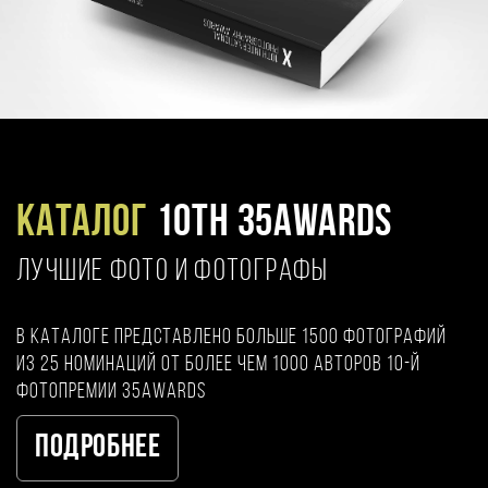
Каталог
10TH 35AWARDS
ЛУЧШИЕ ФОТО И ФОТОГРАФЫ
В каталоге представлено больше 1500 фотографий
из 25 номинаций от более чем 1000 авторов 10-й
фотопремии 35AWARDS
Подробнее