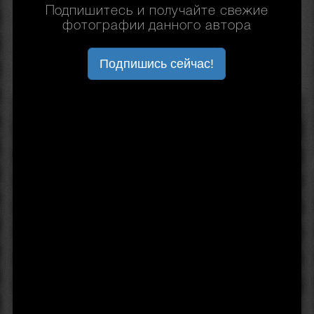
Подпишитесь и получайте свежие
фотографии данного автора
Подпишись сейчас!