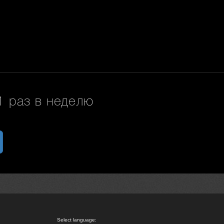
 раз в неделю
Select language: