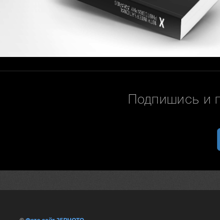
Подпишись и 