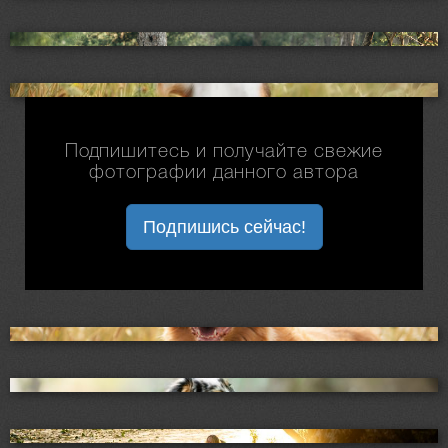
Подпишитесь и получайте свежие
фотографии данного автора
Подпишись сейчас!