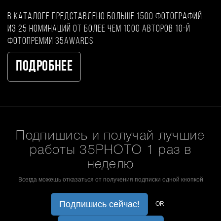
В каталоге представлено больше 1500 фотографий
из 25 номинаций от более чем 1000 авторов 10-й
фотопремии 35AWARDS
Подробнее
Подпишись и получай лучшие
работы 35PHOTO 1 раз в
неделю
Всегда можешь отказаться от получения подписки одной кнопкой
Подпишись сейчас!
OR