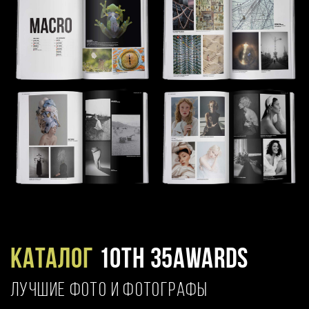
Каталог
10TH 35AWARDS
ЛУЧШИЕ ФОТО И ФОТОГРАФЫ