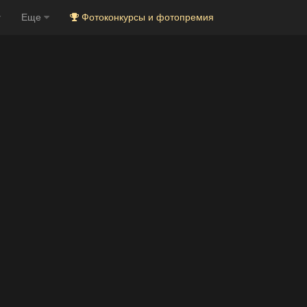
Еще
Фотоконкурсы и фотопремия