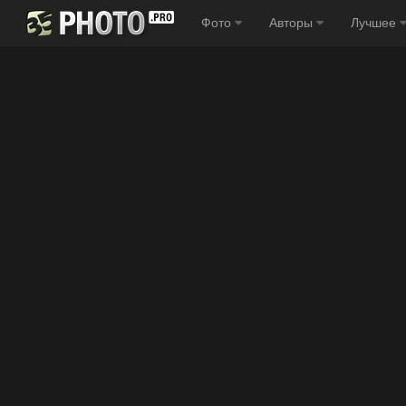
Фото
Авторы
Лучшее