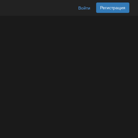
Регистрация
Войти