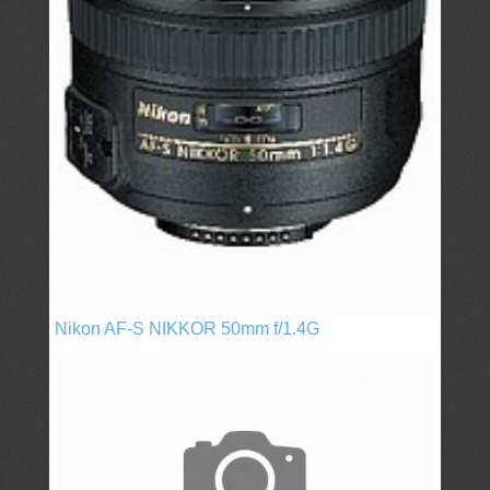
Nikon AF-S NIKKOR 50mm f/1.4G