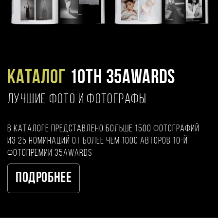
Каталог
10TH 35AWARDS
ЛУЧШИЕ ФОТО И ФОТОГРАФЫ
В каталоге представлено больше 1500 фотографий
из 25 номинаций от более чем 1000 авторов 10-й
фотопремии 35AWARDS
Подробнее