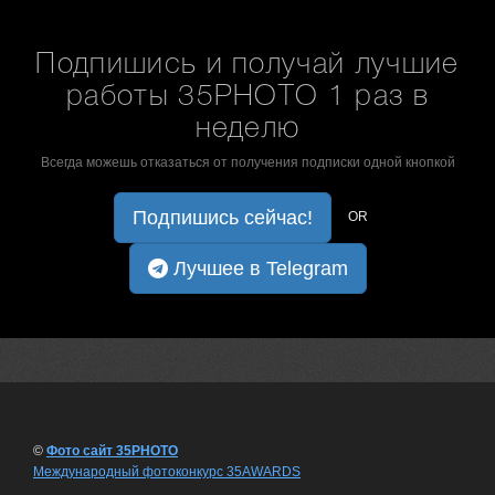
Подпишись и получай лучшие
работы 35PHOTO 1 раз в
неделю
Всегда можешь отказаться от получения подписки одной кнопкой
Подпишись сейчас!
OR
Лучшее в Telegram
©
Фото сайт 35PHOTO
Международный фотоконкурс 35AWARDS