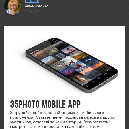
Наталья
очень красиво!
11 may, 2021
35PHOTO Mobile App
Загружайте работы на сайт прямо из мобильного
приложения. Ставьте лайки, подписывайтесь на других
участников, оставляйте комментарии. Возможность
смотреть за тем кто поставил вам лайк, а так же