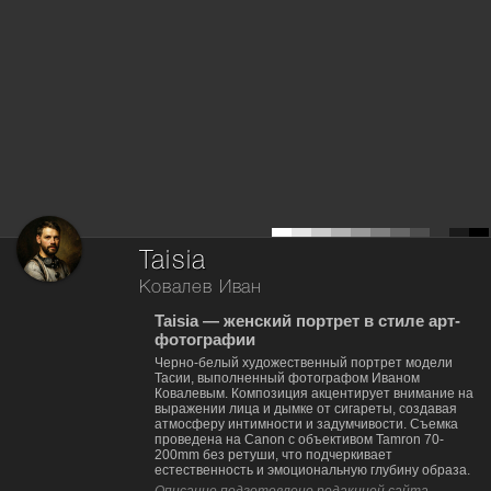
Taisia
Ковалев Иван
Taisia — женский портрет в стиле арт-
фотографии
Черно-белый художественный портрет модели
Тасии, выполненный фотографом Иваном
Ковалевым. Композиция акцентирует внимание на
выражении лица и дымке от сигареты, создавая
атмосферу интимности и задумчивости. Съемка
проведена на Canon с объективом Tamron 70-
200mm без ретуши, что подчеркивает
естественность и эмоциональную глубину образа.
Описание подготовлено редакцией сайта,