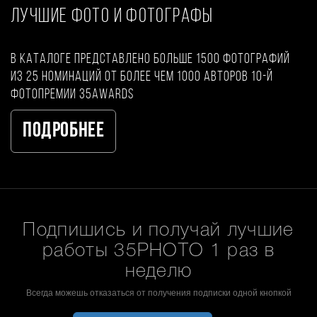
ЛУЧШИЕ ФОТО И ФОТОГРАФЫ
В каталоге представлено больше 1500 фотографий
из 25 номинаций от более чем 1000 авторов 10-й
фотопремии 35AWARDS
Подробнее
Подпишись и получай лучшие
работы 35PHOTO 1 раз в
неделю
Всегда можешь отказаться от получения подписки одной кнопкой