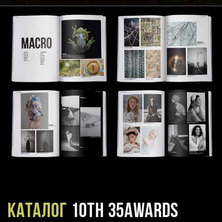
Каталог
10TH 35AWARDS