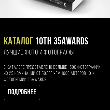
Каталог
10TH 35AWARDS
ЛУЧШИЕ ФОТО И ФОТОГРАФЫ
В каталоге представлено больше 1500 фотографий
из 25 номинаций от более чем 1000 авторов 10-й
фотопремии 35AWARDS
Подробнее