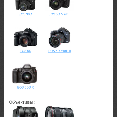
EOS 30D
EOS 5D Mark II
EOS 5D
EOS 5D Mark III
EOS 5DS R
Объективы: